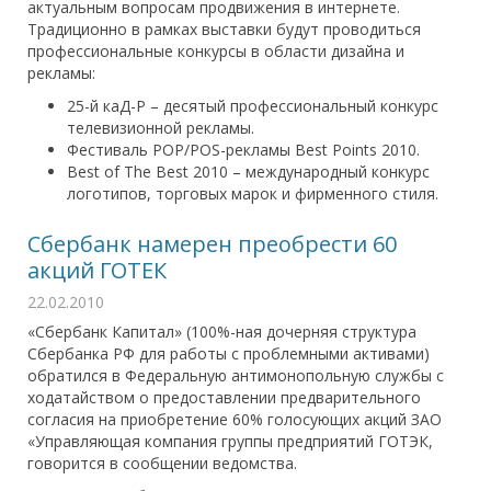
актуальным вопросам продвижения в интернете.
Традиционно в рамках выставки будут проводиться
профессиональные конкурсы в области дизайна и
рекламы:
25-й каД-Р – десятый профессиональный конкурс
телевизионной рекламы.
Фестиваль POP/POS-рекламы Best Points 2010.
Best of The Best 2010 – международный конкурс
логотипов, торговых марок и фирменного стиля.
Сбербанк намерен преобрести 60
акций ГОТЕК
22.02.2010
«Сбербанк Капитал» (100%-ная дочерняя структура
Сбербанка РФ для работы с проблемными активами)
обратился в Федеральную антимонопольную службы с
ходатайством о предоставлении предварительного
согласия на приобретение 60% голосующих акций ЗАО
«Управляющая компания группы предприятий ГОТЭК,
говорится в сообщении ведомства.