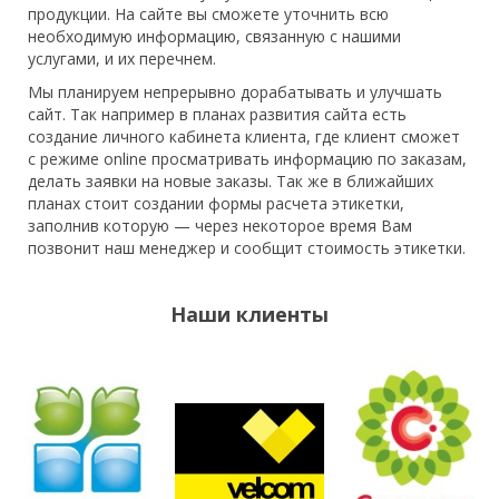
продукции. На сайте вы сможете уточнить всю
необходимую информацию, связанную с нашими
услугами, и их перечнем.
Мы планируем непрерывно дорабатывать и улучшать
сайт. Так например в планах развития сайта есть
создание личного кабинета клиента, где клиент сможет
с режиме online просматривать информацию по заказам,
делать заявки на новые заказы. Так же в ближайших
планах стоит создании формы расчета этикетки,
заполнив которую — через некоторое время Вам
позвонит наш менеджер и сообщит стоимость этикетки.
Наши клиенты