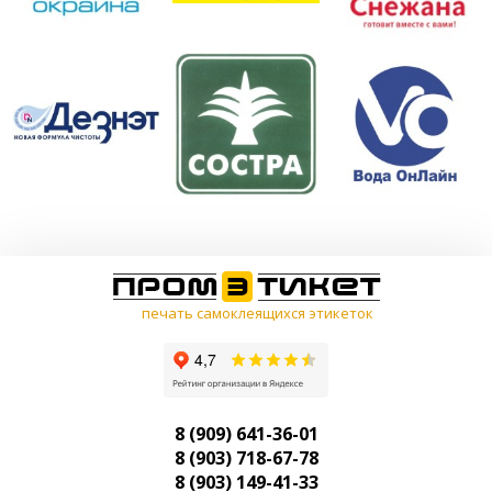
печать самоклеящихся этикеток
8 (909) 641-36-01
8 (903) 718-67-78
8 (903) 149-41-33