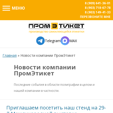
8 (909) 641-36-01
МЕНЮ
8 (903) 718-67-78
8 (903) 149-41-33
ПЕРЕЗВОНИТЕ МНЕ
Telegram
MAX
Главная
»
Новости компании ПромЭтикет
Новости компании
ПромЭтикет
Последние события в области полиграфии в целом и
нашей компании в частности.
Приглашаем посетить наш стенд на 29-