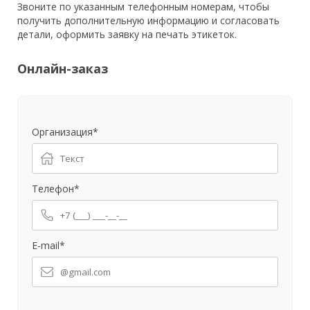
Звоните по указанным телефонным номерам, чтобы
получить дополнительную информацию и согласовать
детали, оформить заявку на печать этикеток.
Онлайн-заказ
Организация*
Телефон*
E-mail*