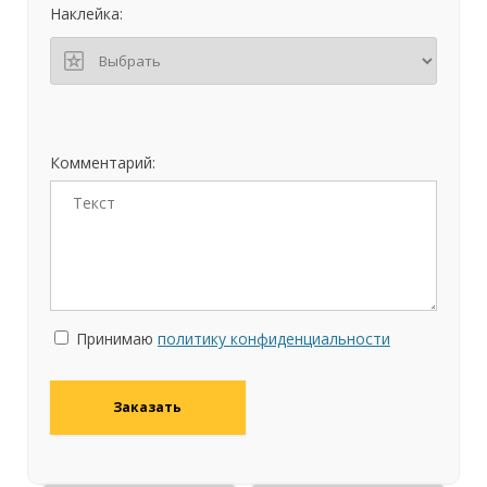
Наклейка:
Комментарий:
Принимаю
политику конфиденциальности