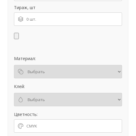
Тираж, шт
Материал:
Клей:
Цветность: