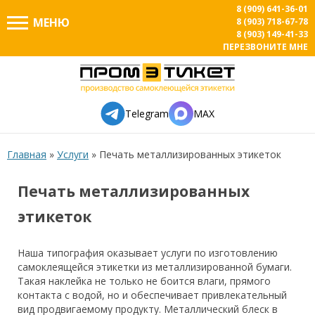
8 (909) 641-36-01
МЕНЮ
8 (903) 718-67-78
8 (903) 149-41-33
ПЕРЕЗВОНИТЕ МНЕ
Telegram
MAX
Главная
»
Услуги
»
Печать металлизированных этикеток
Печать металлизированных
этикеток
Наша типография оказывает услуги по изготовлению
самоклеящейся этикетки из металлизированной бумаги.
Такая наклейка не только не боится влаги, прямого
контакта с водой, но и обеспечивает привлекательный
вид продвигаемому продукту. Металлический блеск в