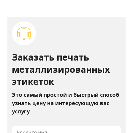
Заказать печать
металлизированных
этикеток
Это самый простой и быстрый способ
узнать цену на интересующую вас
услугу