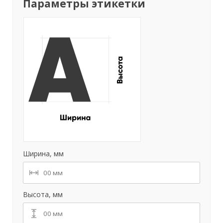
Параметры этикетки
Ширина, мм
Высота, мм