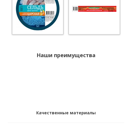
Наши преимущества
Качественные материалы