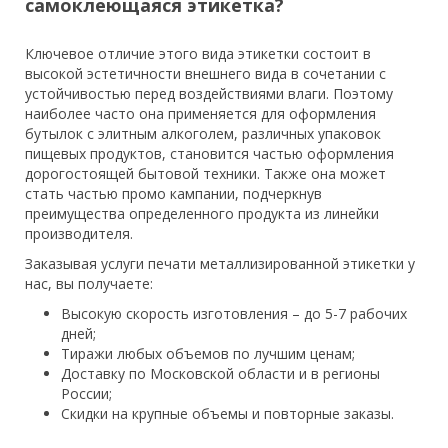
самоклеющаяся этикетка?
Ключевое отличие этого вида этикетки состоит в
высокой эстетичности внешнего вида в сочетании с
устойчивостью перед воздействиями влаги. Поэтому
наиболее часто она применяется для оформления
бутылок с элитным алкоголем, различных упаковок
пищевых продуктов, становится частью оформления
дорогостоящей бытовой техники. Также она может
стать частью промо кампании, подчеркнув
преимущества определенного продукта из линейки
производителя.
Заказывая услуги печати металлизированной этикетки у
нас, вы получаете:
Высокую скорость изготовления – до 5-7 рабочих
дней;
Тиражи любых объемов по лучшим ценам;
Доставку по Московской области и в регионы
России;
Скидки на крупные объемы и повторные заказы.