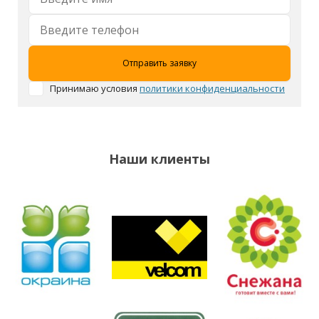
Принимаю условия
политики конфиденциальности
Наши клиенты