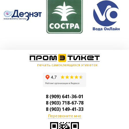
печать самоклеящихся этикеток
8 (909) 641-36-01
8 (903) 718-67-78
8 (903) 149-41-33
Перезвоните мне