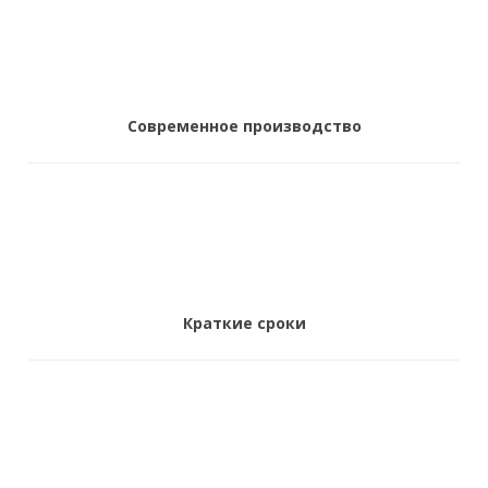
Современное производство
Краткие сроки