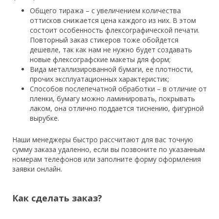
Общего тиража – с увеличением количества
оттисков снижается цена каждого из них. В этом
состоит особенность флексографической печати.
Повторный заказ стикеров тоже обойдется
дешевле, так как нам не нужно будет создавать
новые флексографские макеты для форм;
Вида металлизированной бумаги, ее плотности,
прочих эксплуатационных характеристик;
Способов послепечатной обработки – в отличие от
пленки, бумагу можно ламинировать, покрывать
лаком, она отлично поддается тиснению, фигурной
вырубке.
Наши менеджеры быстро рассчитают для вас точную
сумму заказа удаленно, если вы позвоните по указанным
номерам телефонов или заполните форму оформления
заявки онлайн.
Как сделать заказ?