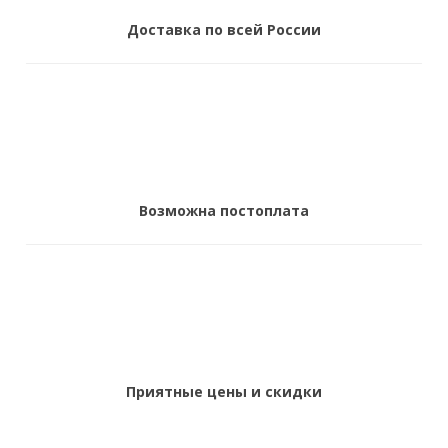
Доставка по всей России
Возможна постоплата
Приятные цены и скидки