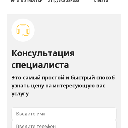
Печать этикетки
Отгрузка заказа
Оплата
Консультация
специалиста
Это самый простой и быстрый способ
узнать цену на интересующую вас
услугу