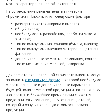
можно гарантировать ее объективность.
На установление цены на печать этикеток в
«Промэтикет Плюс» влияют следующие факторы:
размеры этикеток (ширина и высота);
общий тираж;
необходимость разработки/доработки макета
этикетки;
тип используемых материалов (бумага, пленка);
тип используемых клеящих материалов (степень
фиксации);
дополнительные эффекты – ламинация, конгрев,
тиснение, тиснение фольгой, лакировка.
Для расчета окончательной стоимости клиенты могут
заполнить
специальную форму
, в которой необходимо
указать основные и дополнительные параметры
будущей полиграфической продукции и нажать кнопку
«Заказать». В ближайшее время с вами свяжется
представитель компании для уточнения деталей,
который и озвучит конечную стоимость заказа
продукции.