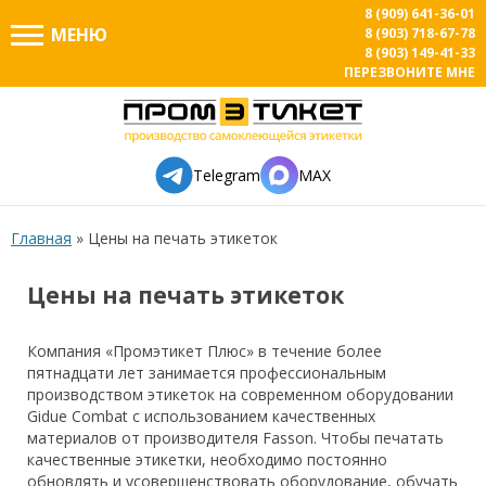
8 (909) 641-36-01
МЕНЮ
8 (903) 718-67-78
8 (903) 149-41-33
ПЕРЕЗВОНИТЕ МНЕ
Telegram
MAX
Главная
»
Цены на печать этикеток
Цены на печать этикеток
Компания «Промэтикет Плюс» в течение более
пятнадцати лет занимается профессиональным
производством этикеток на современном оборудовании
Gidue Combat с использованием качественных
материалов от производителя Fasson. Чтобы печатать
качественные этикетки, необходимо постоянно
обновлять и усовершенствовать оборудование, обучать