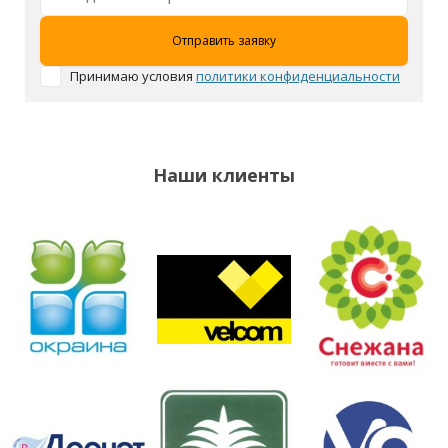
Принимаю условия
политики конфиденциальности
Наши клиенты