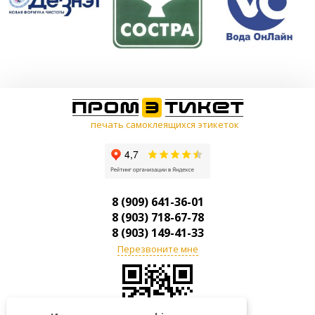
печать самоклеящихся этикеток
8 (909) 641-36-01
8 (903) 718-67-78
8 (903) 149-41-33
Перезвоните мне