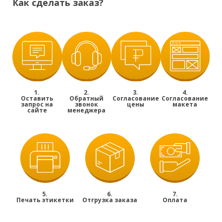
Как сделать заказ?
1.
2.
3.
4.
Оставить
Обратный
Согласование
Согласование
запрос на
звонок
цены
макета
сайте
менеджера
5.
6.
7.
Печать этикетки
Отгрузка заказа
Оплата