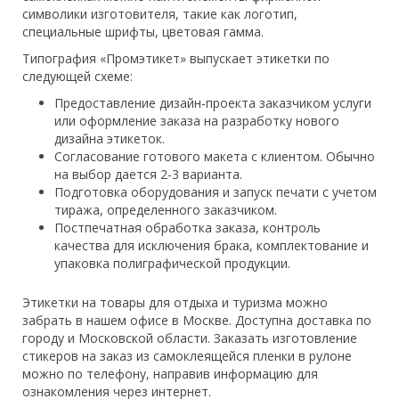
символики изготовителя, такие как логотип,
специальные шрифты, цветовая гамма.
Типография «Промэтикет» выпускает этикетки по
следующей схеме:
Предоставление дизайн-проекта заказчиком услуги
или оформление заказа на разработку нового
дизайна этикеток.
Согласование готового макета с клиентом. Обычно
на выбор дается 2-3 варианта.
Подготовка оборудования и запуск печати с учетом
тиража, определенного заказчиком.
Постпечатная обработка заказа, контроль
качества для исключения брака, комплектование и
упаковка полиграфической продукции.
Этикетки на товары для отдыха и туризма можно
забрать в нашем офисе в Москве. Доступна доставка по
городу и Московской области. Заказать изготовление
стикеров на заказ из самоклеящейся пленки в рулоне
можно по телефону, направив информацию для
ознакомления через интернет.