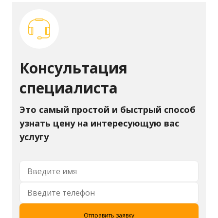
Консультация
специалиста
Это самый простой и быстрый способ
узнать цену на интересующую вас
услугу