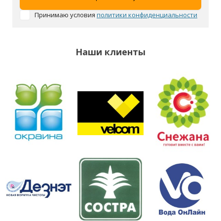
Принимаю условия
политики конфиденциальности
Наши клиенты