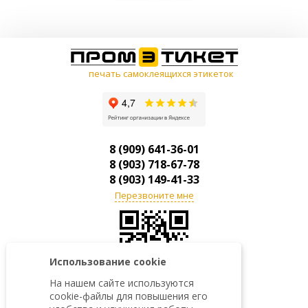
печать самоклеящихся этикеток
8 (909) 641-36-01
8 (903) 718-67-78
8 (903) 149-41-33
Перезвоните мне
Использование cookie
На нашем сайте используются
г. Москва, ул. Балтийская,
cookie-файлы для повышения его
д.15, офис 702